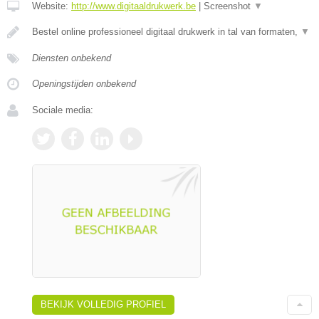
Website:
http://www.digitaaldrukwerk.be
|
Screenshot
▼
Bestel online professioneel digitaal drukwerk in tal van formaten,
▼
Diensten onbekend
Openingstijden onbekend
Sociale media:
BEKIJK VOLLEDIG PROFIEL