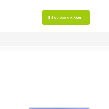
Ik heb een
drukkerij