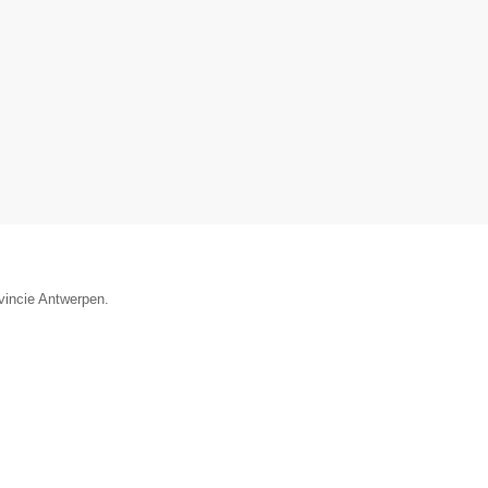
vincie Antwerpen.