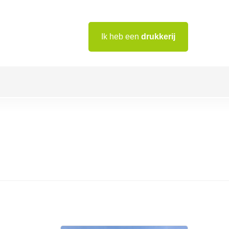
Ik heb een
drukkerij