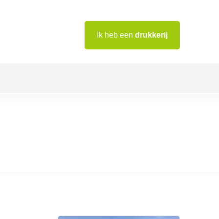
Ik heb een
drukkerij