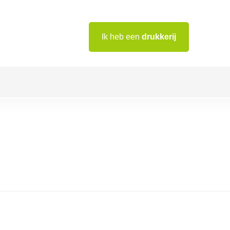
Ik heb een
drukkerij