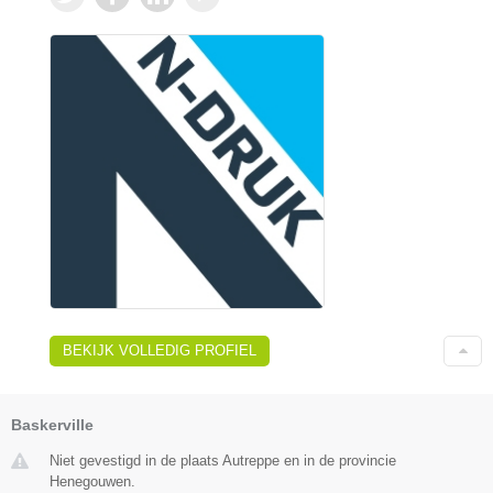
BEKIJK VOLLEDIG PROFIEL
Baskerville
Niet gevestigd in de plaats Autreppe en in de provincie
Henegouwen.