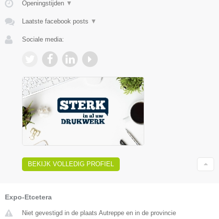
Openingstijden
▼
Laatste facebook posts
▼
Sociale media:
BEKIJK VOLLEDIG PROFIEL
Expo-Etcetera
Niet gevestigd in de plaats Autreppe en in de provincie