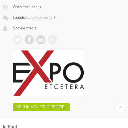
Openingstijden
▼
Laatste facebook posts
▼
Sociale media:
BEKIJK VOLLEDIG PROFIEL
In-Print