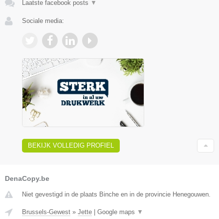
Laatste facebook posts
▼
Sociale media:
BEKIJK VOLLEDIG PROFIEL
DenaCopy.be
Niet gevestigd in de plaats Binche en in de provincie Henegouwen.
Brussels-Gewest
»
Jette
|
Google maps
▼