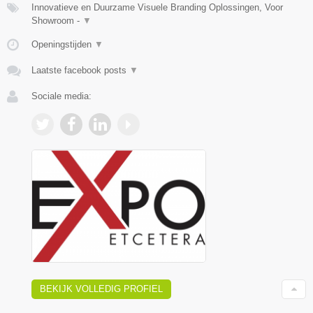
Innovatieve en Duurzame Visuele Branding Oplossingen, Voor
Showroom -
▼
Openingstijden
▼
Laatste facebook posts
▼
Sociale media:
BEKIJK VOLLEDIG PROFIEL