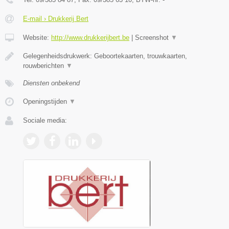
E-mail › Drukkerij Bert
Website:
http://www.drukkerijbert.be
|
Screenshot
▼
Gelegenheidsdrukwerk: Geboortekaarten, trouwkaarten,
rouwberichten
▼
Diensten onbekend
Openingstijden
▼
Sociale media: