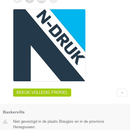
BEKIJK VOLLEDIG PROFIEL
Baskerville
Niet gevestigd in de plaats Blaugies en in de provincie
Henegouwen.