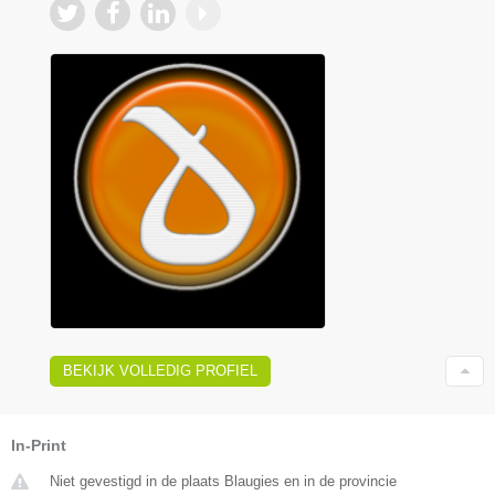
BEKIJK VOLLEDIG PROFIEL
In-Print
Niet gevestigd in de plaats Blaugies en in de provincie