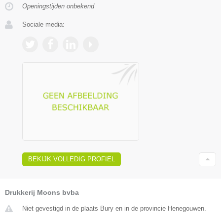
Openingstijden onbekend
Sociale media:
BEKIJK VOLLEDIG PROFIEL
Drukkerij Moons bvba
Niet gevestigd in de plaats Bury en in de provincie Henegouwen.