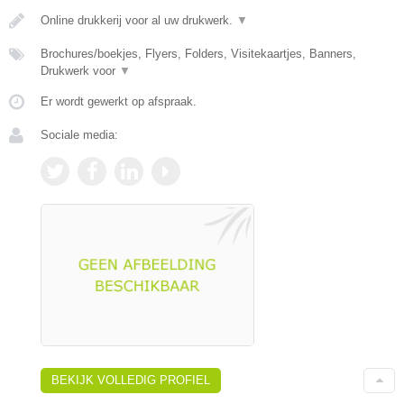
Online drukkerij voor al uw drukwerk.
▼
Brochures/boekjes, Flyers, Folders, Visitekaartjes, Banners,
Drukwerk voor
▼
Er wordt gewerkt op afspraak.
Sociale media:
BEKIJK VOLLEDIG PROFIEL