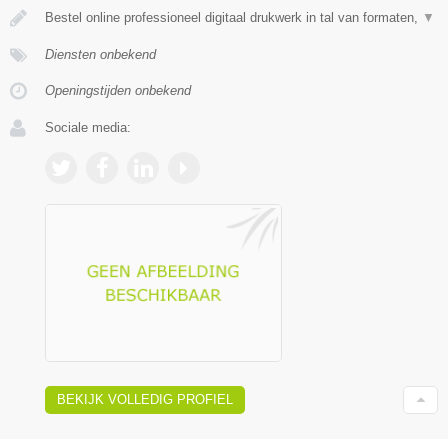
Bestel online professioneel digitaal drukwerk in tal van formaten,
▼
Diensten onbekend
Openingstijden onbekend
Sociale media:
BEKIJK VOLLEDIG PROFIEL