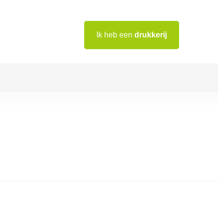
Ik heb een
drukkerij