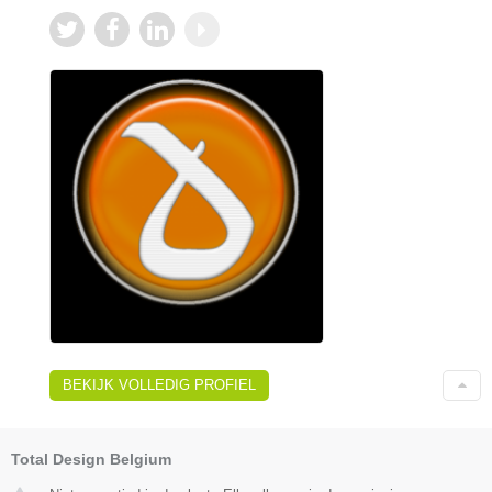
BEKIJK VOLLEDIG PROFIEL
Total Design Belgium