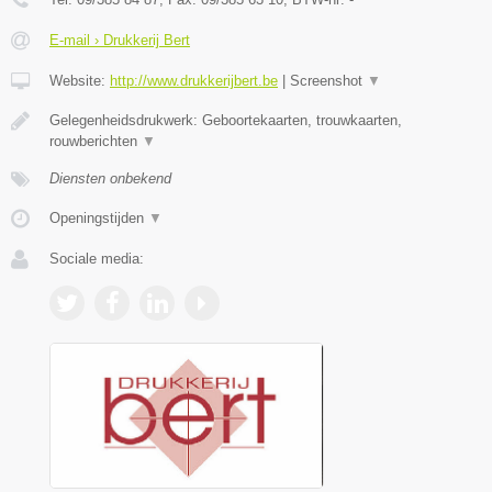
E-mail › Drukkerij Bert
Website:
http://www.drukkerijbert.be
|
Screenshot
▼
Gelegenheidsdrukwerk: Geboortekaarten, trouwkaarten,
rouwberichten
▼
Diensten onbekend
Openingstijden
▼
Sociale media: