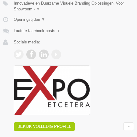
Innovatieve en Duurzame Visuele Branding Oplossingen, Voor
Showroom -
▼
Openingstijden
▼
Laatste facebook posts
▼
Sociale media:
BEKIJK VOLLEDIG PROFIEL