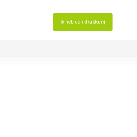
Ik heb een
drukkerij