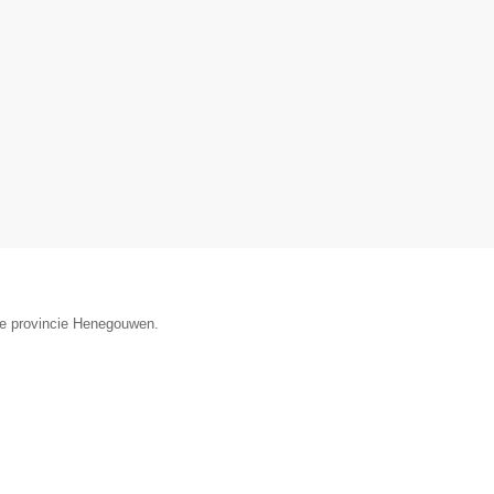
 de provincie Henegouwen.