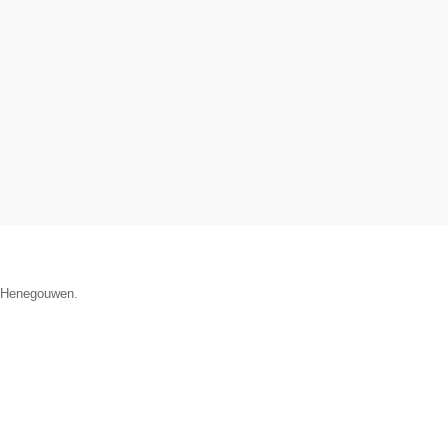
e Henegouwen.