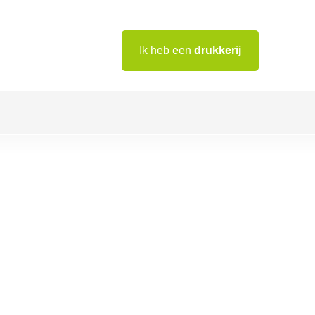
Ik heb een
drukkerij