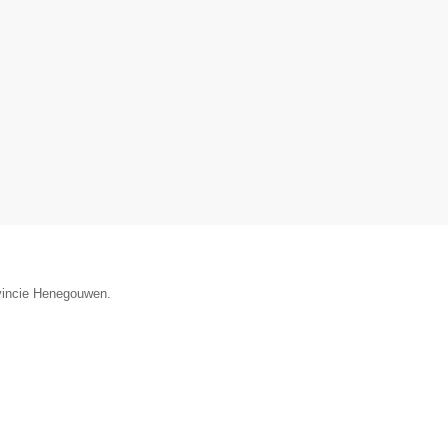
ovincie Henegouwen.