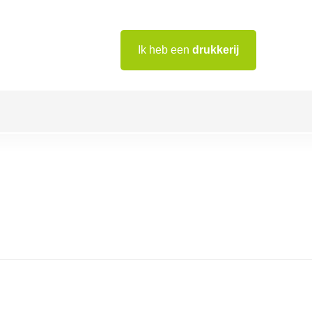
Ik heb een
drukkerij