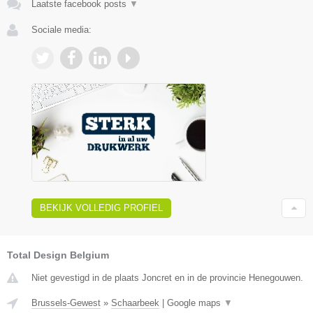
Laatste facebook posts
▼
Sociale media:
BEKIJK VOLLEDIG PROFIEL
Total Design Belgium
Niet gevestigd in de plaats Joncret en in de provincie Henegouwen.
Brussels-Gewest
»
Schaarbeek
|
Google maps
▼