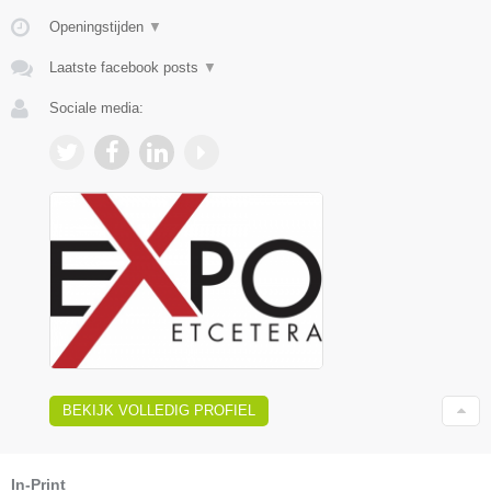
Openingstijden
▼
Laatste facebook posts
▼
Sociale media:
BEKIJK VOLLEDIG PROFIEL
In-Print