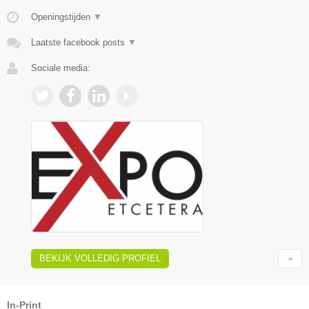
Openingstijden
▼
Laatste facebook posts
▼
Sociale media:
BEKIJK VOLLEDIG PROFIEL
In-Print