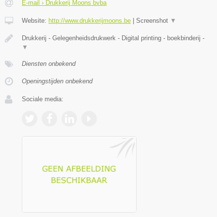
E-mail › Drukkerij Moons bvba
Website:
http://www.drukkerijmoons.be
|
Screenshot
▼
Drukkerij - Gelegenheidsdrukwerk - Digital printing - boekbinderij -
▼
Diensten onbekend
Openingstijden onbekend
Sociale media: