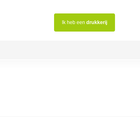
Ik heb een
drukkerij