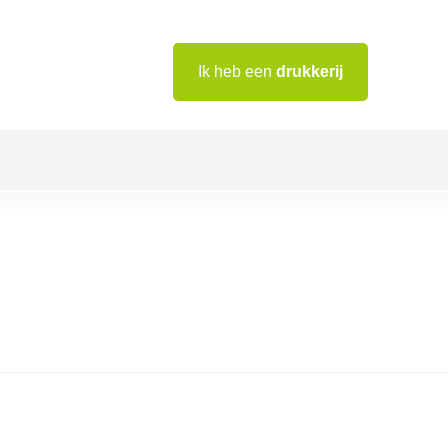
Ik heb een
drukkerij