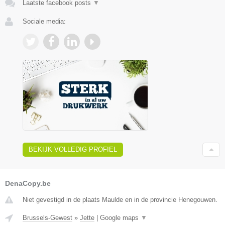
Laatste facebook posts
▼
Sociale media:
BEKIJK VOLLEDIG PROFIEL
DenaCopy.be
Niet gevestigd in de plaats Maulde en in de provincie Henegouwen.
Brussels-Gewest
»
Jette
|
Google maps
▼