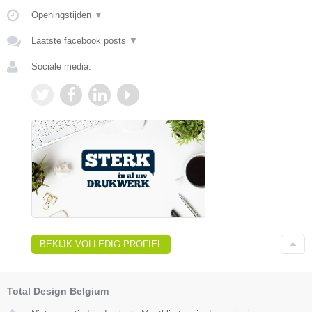
Openingstijden
▼
Laatste facebook posts
▼
Sociale media:
BEKIJK VOLLEDIG PROFIEL
Total Design Belgium