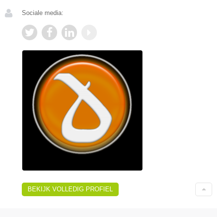
Sociale media:
BEKIJK VOLLEDIG PROFIEL