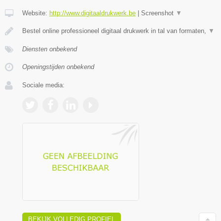
Website:
http://www.digitaaldrukwerk.be
|
Screenshot
▼
Bestel online professioneel digitaal drukwerk in tal van formaten,
▼
Diensten onbekend
Openingstijden onbekend
Sociale media:
BEKIJK VOLLEDIG PROFIEL