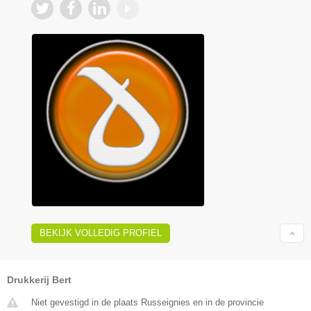
BEKIJK VOLLEDIG PROFIEL
Drukkerij Bert
Niet gevestigd in de plaats Russeignies en in de provincie