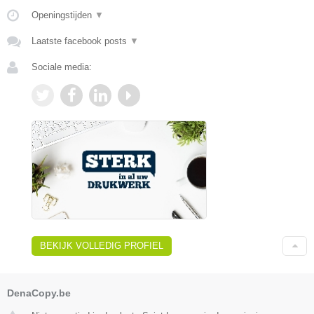
Openingstijden
▼
Laatste facebook posts
▼
Sociale media:
BEKIJK VOLLEDIG PROFIEL
DenaCopy.be