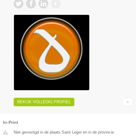
BEKIJK VOLLEDIG PROFIEL
In-Print
Niet gevestigd in de plaats Saint Leger en in de provincie