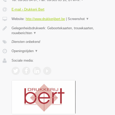
E-mail › Drukkerij Bert
Website:
http://www.drukkerijbert.be
|
Screenshot
▼
Gelegenheidsdrukwerk: Geboortekaarten, trouwkaarten,
rouwberichten
▼
Diensten onbekend
Openingstijden
▼
Sociale media: