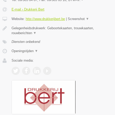
E-mail › Drukkerij Bert
Website:
http://www.drukkerijbert.be
|
Screenshot
▼
Gelegenheidsdrukwerk: Geboortekaarten, trouwkaarten,
rouwberichten
▼
Diensten onbekend
Openingstijden
▼
Sociale media: