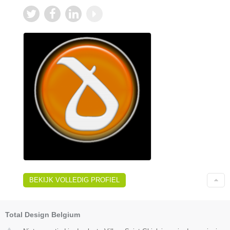
BEKIJK VOLLEDIG PROFIEL
Total Design Belgium