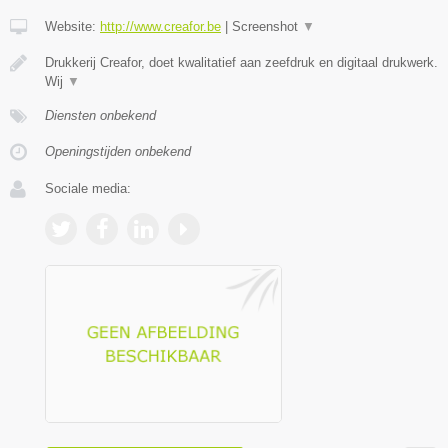
Website:
http://www.creafor.be
|
Screenshot
▼
Drukkerij Creafor, doet kwalitatief aan zeefdruk en digitaal drukwerk.
Wij
▼
Diensten onbekend
Openingstijden onbekend
Sociale media: