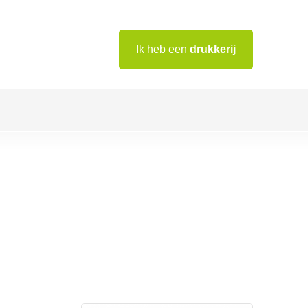
Ik heb een
drukkerij