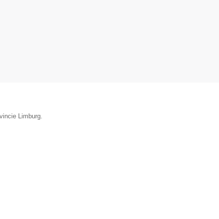
vincie Limburg.