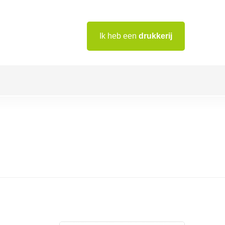
Ik heb een
drukkerij