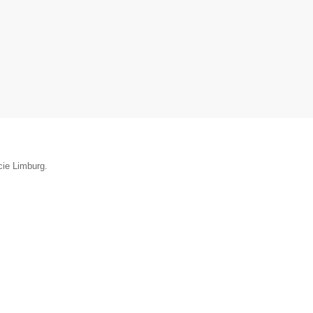
cie Limburg.