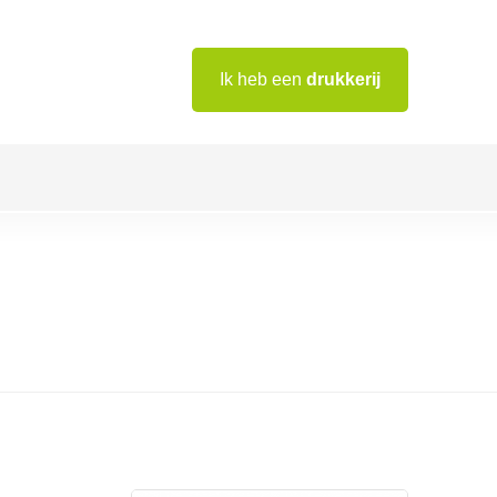
Ik heb een
drukkerij