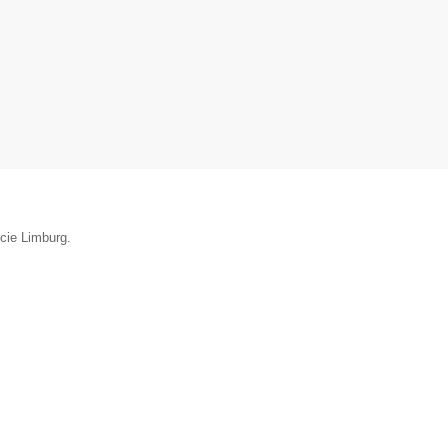
ncie Limburg.