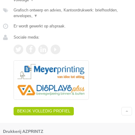
Grafisch ontwerp en advies, Kantoordrukwerk: briefhoofden,
envelopes,
▼
Er wordt gewerkt op afspraak.
Sociale media:
BEKIJK VOLLEDIG PROFIEL
Drukkerij AZPRINTZ