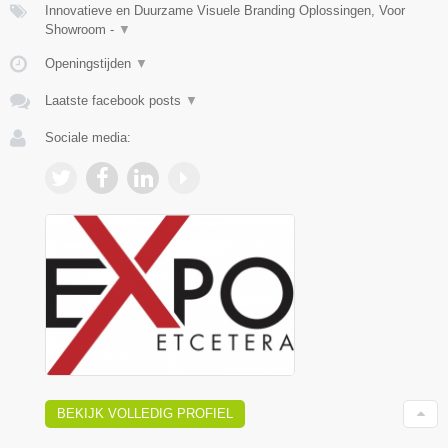
Innovatieve en Duurzame Visuele Branding Oplossingen, Voor
Showroom -
▼
Openingstijden
▼
Laatste facebook posts
▼
Sociale media:
BEKIJK VOLLEDIG PROFIEL