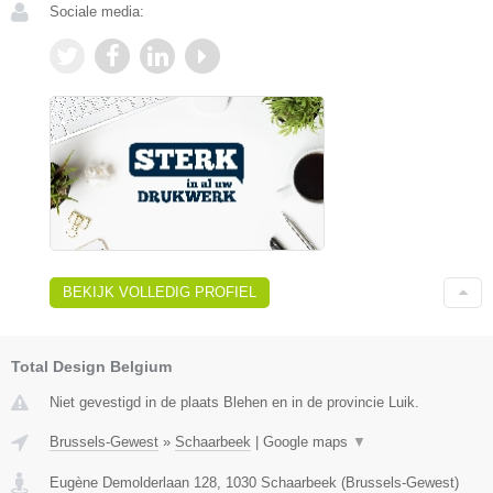
Sociale media:
BEKIJK VOLLEDIG PROFIEL
Total Design Belgium
Niet gevestigd in de plaats Blehen en in de provincie Luik.
Brussels-Gewest
»
Schaarbeek
|
Google maps
▼
Eugène Demolderlaan 128
,
1030
Schaarbeek
(
Brussels-Gewest
)