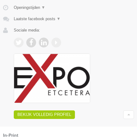
Openingstijden
▼
Laatste facebook posts
▼
Sociale media:
BEKIJK VOLLEDIG PROFIEL
In-Print