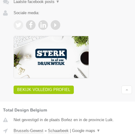
Laatste facebook posts
▼
Sociale media:
BEKIJK VOLLEDIG PROFIEL
Total Design Belgium
Niet gevestigd in de plaats Borlez en in de provincie Luik.
Brussels-Gewest
»
Schaarbeek
|
Google maps
▼