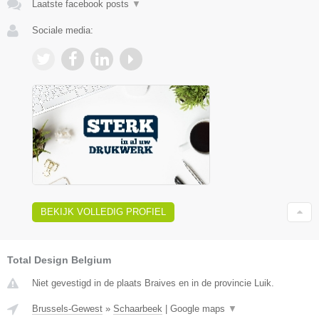
Laatste facebook posts
▼
Sociale media:
BEKIJK VOLLEDIG PROFIEL
Total Design Belgium
Niet gevestigd in de plaats Braives en in de provincie Luik.
Brussels-Gewest
»
Schaarbeek
|
Google maps
▼