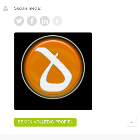
Sociale media:
BEKIJK VOLLEDIG PROFIEL