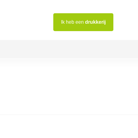
Ik heb een
drukkerij