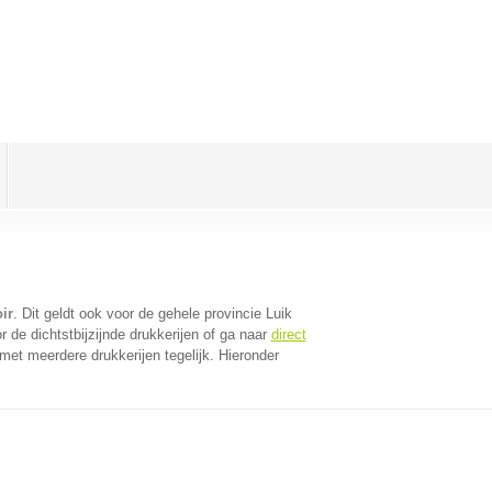
ir
. Dit geldt ook voor de gehele provincie Luik
 de dichtstbijzijnde drukkerijen of ga naar
direct
et meerdere drukkerijen tegelijk. Hieronder