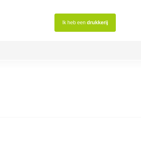
Ik heb een
drukkerij