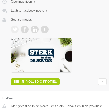
Openingstijden
▼
Laatste facebook posts
▼
Sociale media:
BEKIJK VOLLEDIG PROFIEL
In-Print
Niet gevestigd in de plaats Lens Saint Servais en in de provincie