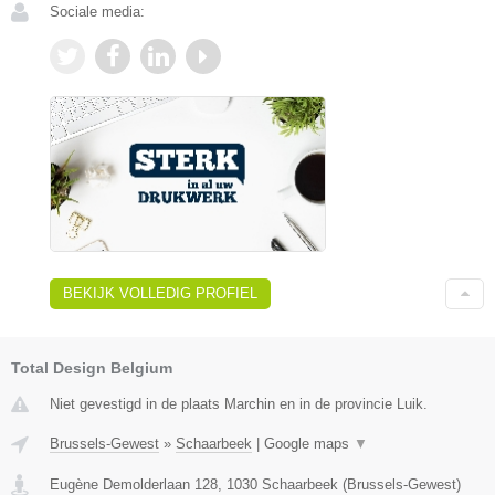
Sociale media:
BEKIJK VOLLEDIG PROFIEL
Total Design Belgium
Niet gevestigd in de plaats Marchin en in de provincie Luik.
Brussels-Gewest
»
Schaarbeek
|
Google maps
▼
Eugène Demolderlaan 128
,
1030
Schaarbeek
(
Brussels-Gewest
)