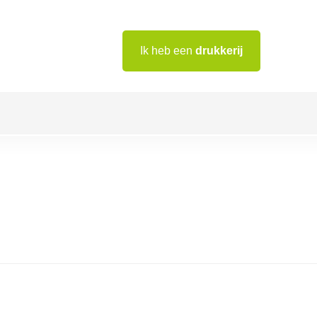
Ik heb een
drukkerij