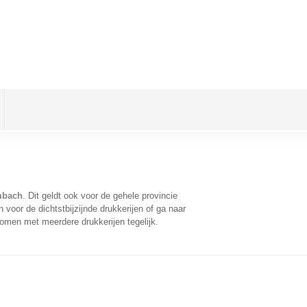
mbach
. Dit geldt ook voor de gehele provincie
voor de dichtstbijzijnde drukkerijen of ga naar
omen met meerdere drukkerijen tegelijk.