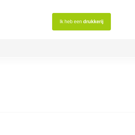
Ik heb een
drukkerij