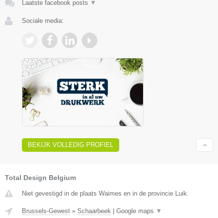
Laatste facebook posts
▼
Sociale media:
BEKIJK VOLLEDIG PROFIEL
Total Design Belgium
Niet gevestigd in de plaats Waimes en in de provincie Luik.
Brussels-Gewest
»
Schaarbeek
|
Google maps
▼