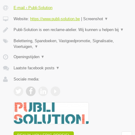
E-mail › Publi-Solution
Website:
https://www.publi-solution.be
|
Screenshot
▼
Publi-Solution is een reclame-atelier. Wij kunnen u helpen bij
▼
Belettering, Spandoeken, Vastgoedpromotie, Signalisatie,
Voertuigen,
▼
Openingstijden
▼
Laatste facebook posts
▼
Sociale media: