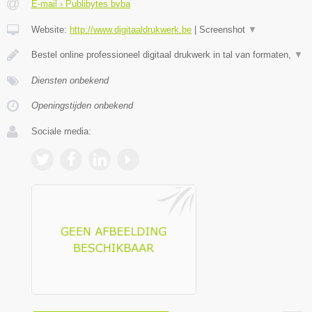
E-mail › Publibytes bvba
Website:
http://www.digitaaldrukwerk.be
|
Screenshot
▼
Bestel online professioneel digitaal drukwerk in tal van formaten,
▼
Diensten onbekend
Openingstijden onbekend
Sociale media: